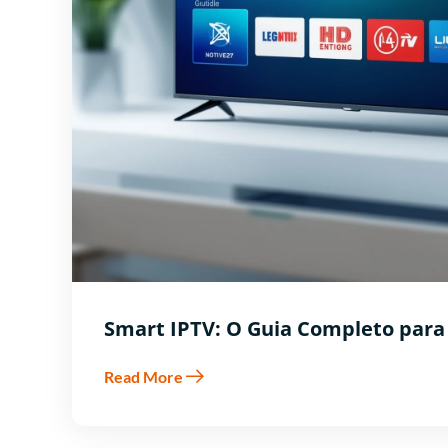
Smart IPTV: O Guia Completo para U
Read More