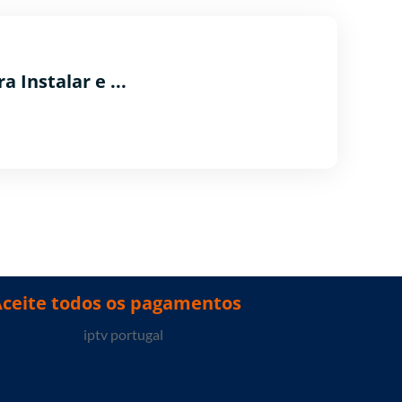
a Instalar e ...
Aceite todos os pagamentos