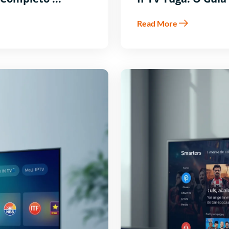
Read More