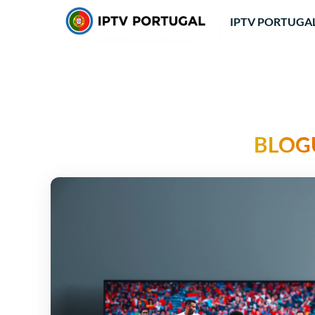
IPTV PORTUGA
BLOG