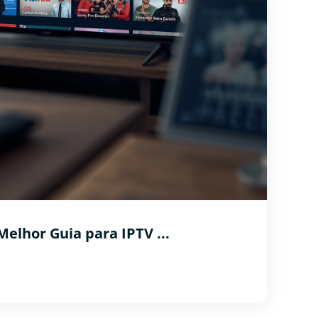
elhor Guia para IPTV ...