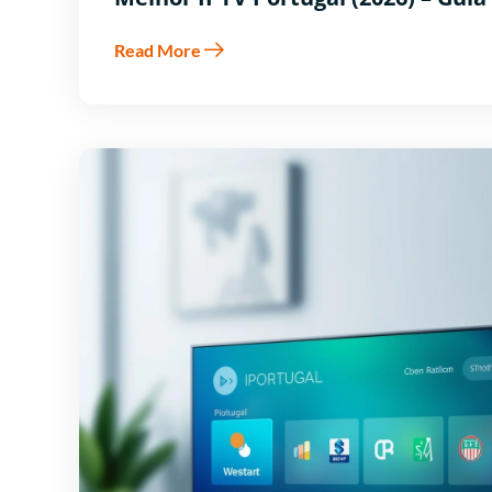
Read More