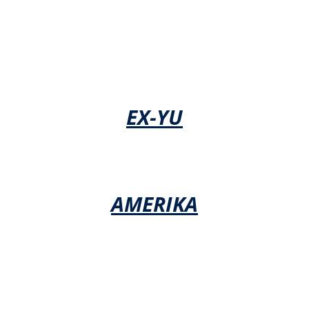
EX-YU
AMERIKA