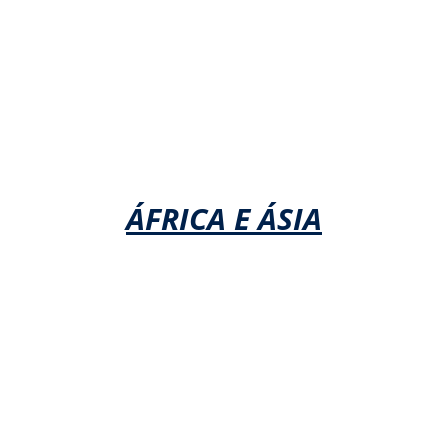
ÁFRICA E ÁSIA