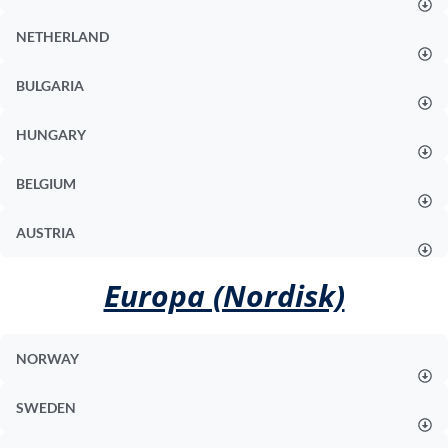
NETHERLAND
BULGARIA
HUNGARY
BELGIUM
AUSTRIA
Europa (nordisk)
NORWAY
SWEDEN