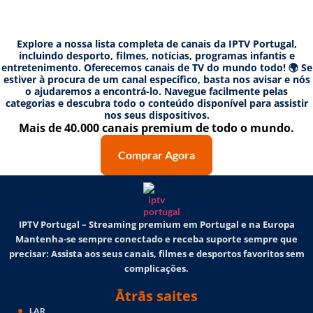
Explore a nossa lista completa de canais da IPTV Portugal,
incluindo desporto, filmes, notícias, programas infantis e
entretenimento. Oferecemos canais de TV do mundo todo! 🌍 Se
estiver à procura de um canal específico, basta nos avisar e nós
o ajudaremos a encontrá-lo. Navegue facilmente pelas
categorias e descubra todo o conteúdo disponível para assistir
nos seus dispositivos.
Mais de 40.000 canais premium de todo o mundo.
Comprar Agora
IPTV Portugal – Streaming premium em Portugal e na Europa
Mantenha-se sempre conectado e receba suporte sempre que
precisar: Assista aos seus canais, filmes e desportos favoritos sem
complicações.
Ātrās saites
LAR