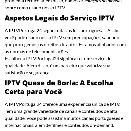
problema técnico. Além disso, damos
orientações detalhadas
sobre como usar o nosso IPTV.
Aspetos Legais do Serviço IPTV
A IPTVPortugal24 segue todas as leis portuguesas. Assim,
você pode usar o nosso IPTV sem preocupações, sabendo
que protegemos os direitos de autor. Estamos alinhados com
as normas de telecomunicações.
Escolher a IPTVPortugal24 significa ter um serviço de
qualidade. Além disso, é um parceiro que valoriza sua
satisfação e segurança.
IPTV Quase de Borla: A Escolha
Certa para Você
A IPTVPortugal24 oferece uma experiência única de IPTV.
Tem uma grande variedade de canais e conteúdos de alta
qualidade. Você pode assistir a muitos canais portugueses e
internacionais, além de filmes e conteúdos on-demand.