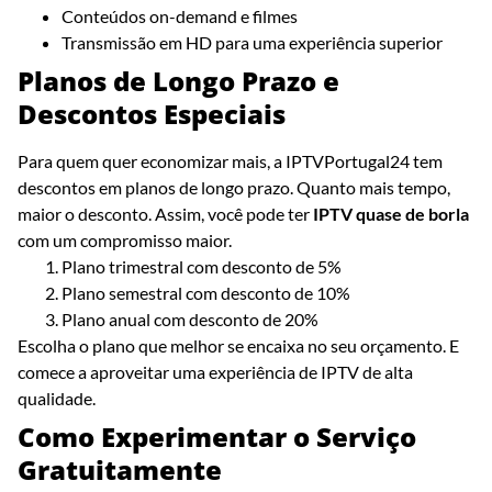
Conteúdos on-demand e filmes
Transmissão em HD para uma experiência superior
Planos de Longo Prazo e
Descontos Especiais
Para quem quer economizar mais, a IPTVPortugal24 tem
descontos em planos de longo prazo. Quanto mais tempo,
maior o desconto. Assim, você pode ter
IPTV quase de borla
com um compromisso maior.
Plano trimestral com desconto de 5%
Plano semestral com desconto de 10%
Plano anual com desconto de 20%
Escolha o plano que melhor se encaixa no seu orçamento. E
comece a aproveitar uma experiência de IPTV de alta
qualidade.
Como Experimentar o Serviço
Gratuitamente