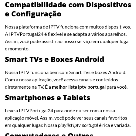
Compatibilidade com Dispositivos
e Configuração
Nossa plataforma de IPTV funciona com muitos dispositivos.
A IPTVPortugal24 é flexível e se adapta a vários aparelhos.
Assim, você pode assistir ao nosso serviço em qualquer lugar
e momento.
Smart TVs e Boxes Android
Nossa IPTV funciona bem com Smart TVs e boxes Android.
Com a nossa aplicação, você acessa canais e conteúdos
diretamente na TV. É a
melhor lista iptv portugal
para você.
Smartphones e Tablets
Leve a IPTVPortugal24 para onde quiser com a nossa
aplicação móvel. Assim, você pode ver seus canais favoritos
em qualquer lugar. Nossa
playlist iptv portugal
é rica e variada.
Computadores e Outros