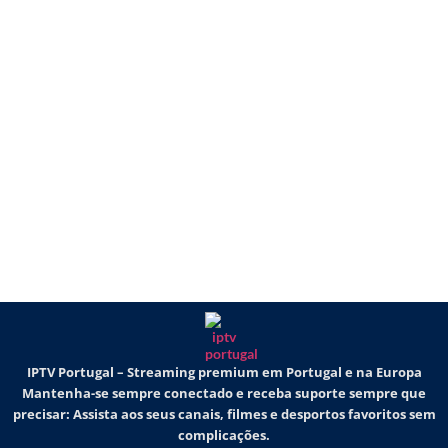
IPTV Portugal – Streaming premium em Portugal e na Europa
Mantenha-se sempre conectado e receba suporte sempre que
precisar: Assista aos seus canais, filmes e desportos favoritos sem
complicações.