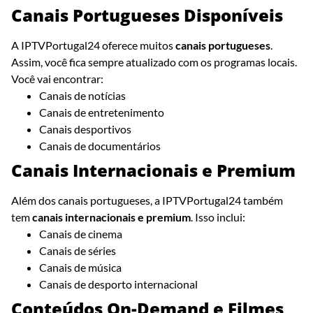
Canais Portugueses Disponíveis
A IPTVPortugal24 oferece muitos
canais portugueses
.
Assim, você fica sempre atualizado com os programas locais.
Você vai encontrar:
Canais de notícias
Canais de entretenimento
Canais desportivos
Canais de documentários
Canais Internacionais e Premium
Além dos canais portugueses, a IPTVPortugal24 também
tem
canais internacionais e premium
. Isso inclui:
Canais de cinema
Canais de séries
Canais de música
Canais de desporto internacional
Conteúdos On-Demand e Filmes