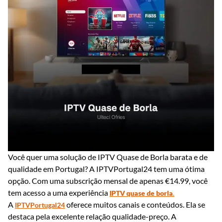
Você quer uma solução de IPTV Quase de Borla barata e de
qualidade em Portugal? A IPTVPortugal24 tem uma ótima
opção. Com uma subscrição mensal de apenas €14.99, você
tem acesso a uma experiência
IPTV quase de borla
.
A
oferece muitos canais e conteúdos. Ela se
IPTVPortugal24
destaca pela excelente relação qualidade-preço. A