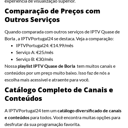
experiência de visualização superior.
Comparação de Preços com
Outros Serviços
Quando comparada com outros serviços de IPTV Quase de
Borla , a IPTVPortugal24 se destaca. Veja a comparação:
IPTVPortugal24: €14.99/mês
Serviço A: €25/mês
Serviço B: €30/mês
Nossa
playlist IPTV Quase de Borla
tem muitos canais e
conteúdos por um preço muito baixo. Isso faz de nós a
escolha mais acessível e atraente para você.
Catálogo Completo de Canais e
Conteúdos
A IPTVPortugal24 tem um
catálogo diversificado de canais
e conteúdos
para todos. Você encontra muitas opções para
desfrutar da sua programação favorita.