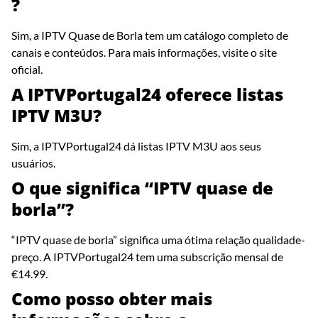
?
Sim, a IPTV Quase de Borla tem um catálogo completo de
canais e conteúdos. Para mais informações, visite o site
oficial.
A IPTVPortugal24 oferece listas
IPTV M3U?
Sim, a IPTVPortugal24 dá listas IPTV M3U aos seus
usuários.
O que significa “IPTV quase de
borla”?
“IPTV quase de borla” significa uma ótima relação qualidade-
preço. A IPTVPortugal24 tem uma subscrição mensal de
€14.99.
Como posso obter mais