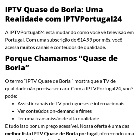
IPTV Quase de Borla: Uma
Realidade com IPTVPortugal24
A IPTVPortugal24 está mudando como você vê televisão em
Portugal. Com uma subscrição de €14.99 por mês, você
acessa muitos canais e conteúdos de qualidade.
Porque Chamamos “Quase de
Borla”
O termo “IPTV Quase de Borla ” mostra que a TV de
qualidade não precisa ser cara. Com a IPTVPortugal24, você
pode:
Assistir canais de TV portugueses e internacionais
Ver conteúdos on-demand e filmes
Ter uma transmissão de alta qualidade
E tudo isso por um preço acessível. Nossa oferta é uma das
melhor lista IPTV Quase de Borla portugal
, oferecendo uma