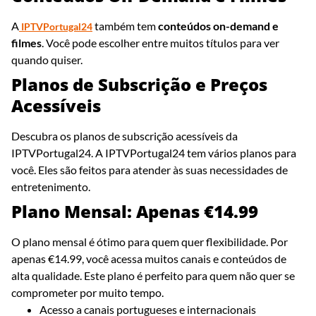
A
também tem
conteúdos on-demand e
IPTVPortugal24
filmes
. Você pode escolher entre muitos títulos para ver
quando quiser.
Planos de Subscrição e Preços
Acessíveis
Descubra os planos de subscrição acessíveis da
IPTVPortugal24. A IPTVPortugal24 tem vários planos para
você. Eles são feitos para atender às suas necessidades de
entretenimento.
Plano Mensal: Apenas €14.99
O plano mensal é ótimo para quem quer flexibilidade. Por
apenas €14.99, você acessa muitos canais e conteúdos de
alta qualidade. Este plano é perfeito para quem não quer se
comprometer por muito tempo.
Acesso a canais portugueses e internacionais