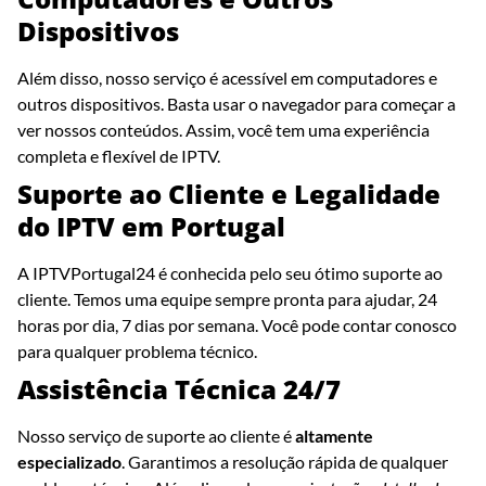
Dispositivos
Além disso, nosso serviço é acessível em computadores e
outros dispositivos. Basta usar o navegador para começar a
ver nossos conteúdos. Assim, você tem uma experiência
completa e flexível de IPTV.
Suporte ao Cliente e Legalidade
do IPTV em Portugal
A IPTVPortugal24 é conhecida pelo seu ótimo suporte ao
cliente. Temos uma equipe sempre pronta para ajudar, 24
horas por dia, 7 dias por semana. Você pode contar conosco
para qualquer problema técnico.
Assistência Técnica 24/7
Nosso serviço de suporte ao cliente é
altamente
especializado
. Garantimos a resolução rápida de qualquer