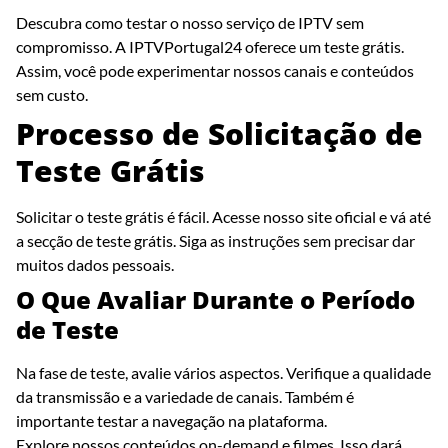
Descubra como testar o nosso serviço de IPTV sem
compromisso. A IPTVPortugal24 oferece um teste grátis.
Assim, você pode experimentar nossos canais e conteúdos
sem custo.
Processo de Solicitação de
Teste Grátis
Solicitar o teste grátis é fácil. Acesse nosso site oficial e vá até
a secção de teste grátis. Siga as instruções sem precisar dar
muitos dados pessoais.
O Que Avaliar Durante o Período
de Teste
Na fase de teste, avalie vários aspectos. Verifique a qualidade
da transmissão e a variedade de canais. Também é
importante testar a navegação na plataforma.
Explore nossos conteúdos on-demand e filmes. Isso dará