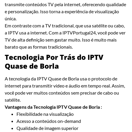
transmite conteúdos TV pela internet, oferecendo qualidade
e personalização. Isso torna a experiência de visualização
única.
Em contraste com a TV tradicional, que usa satélite ou cabo,
a IPTV usa a internet. Com a IPTVPortugal24, você pode ver
TV de alta definição sem gastar muito. Isso é muito mais
barato que as formas tradicionais.
Tecnologia Por Trás do IPTV
Quase de Borla
A tecnologia da IPTV Quase de Borla usa o protocolo de
internet para transmitir vídeo e áudio em tempo real. Assim,
você pode ver muitos conteúdos sem precisar de cabo ou
satélite.
Vantagens da Tecnologia IPTV Quase de Borla :
Flexibilidade na visualização
Acesso a conteúdos on-demand
Qualidade de imagem superior