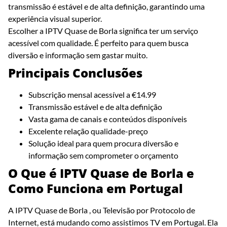
transmissão é estável e de alta definição, garantindo uma
experiência visual superior.
Escolher a IPTV Quase de Borla significa ter um serviço
acessível com qualidade. É perfeito para quem busca
diversão e informação sem gastar muito.
Principais Conclusões
Subscrição mensal acessível a €14.99
Transmissão estável e de alta definição
Vasta gama de canais e conteúdos disponíveis
Excelente relação qualidade-preço
Solução ideal para quem procura diversão e
informação sem comprometer o orçamento
O Que é IPTV Quase de Borla e
Como Funciona em Portugal
A IPTV Quase de Borla , ou Televisão por Protocolo de
Internet, está mudando como assistimos TV em Portugal. Ela