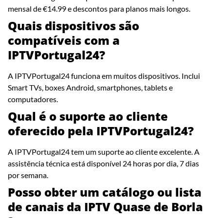
mensal de €14.99 e descontos para planos mais longos.
Quais dispositivos são
compatíveis com a
IPTVPortugal24?
A IPTVPortugal24 funciona em muitos dispositivos. Inclui
Smart TVs, boxes Android, smartphones, tablets e
computadores.
Qual é o suporte ao cliente
oferecido pela IPTVPortugal24?
A IPTVPortugal24 tem um suporte ao cliente excelente. A
assistência técnica está disponível 24 horas por dia, 7 dias
por semana.
Posso obter um catálogo ou lista
de canais da IPTV Quase de Borla