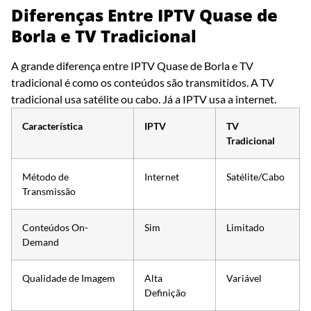
Diferenças Entre IPTV Quase de
Borla e TV Tradicional
A grande diferença entre IPTV Quase de Borla e TV
tradicional é como os conteúdos são transmitidos. A TV
tradicional usa satélite ou cabo. Já a IPTV usa a internet.
Característica
IPTV
TV
Tradicional
Método de
Internet
Satélite/Cabo
Transmissão
Conteúdos On-
Sim
Limitado
Demand
Qualidade de Imagem
Alta
Variável
Definição