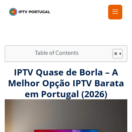
Table of Contents
IPTV Quase de Borla – A
Melhor Opção IPTV Barata
em Portugal (2026)