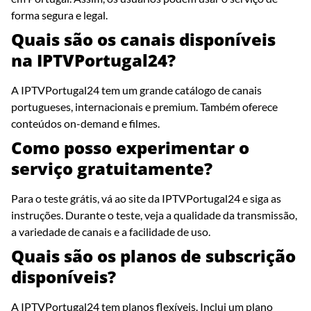
forma segura e legal.
Quais são os canais disponíveis
na IPTVPortugal24?
A IPTVPortugal24 tem um grande catálogo de canais
portugueses, internacionais e premium. Também oferece
conteúdos on-demand e filmes.
Como posso experimentar o
serviço gratuitamente?
Para o teste grátis, vá ao site da IPTVPortugal24 e siga as
instruções. Durante o teste, veja a qualidade da transmissão,
a variedade de canais e a facilidade de uso.
Quais são os planos de subscrição
disponíveis?
A IPTVPortugal24 tem planos flexíveis. Inclui um plano